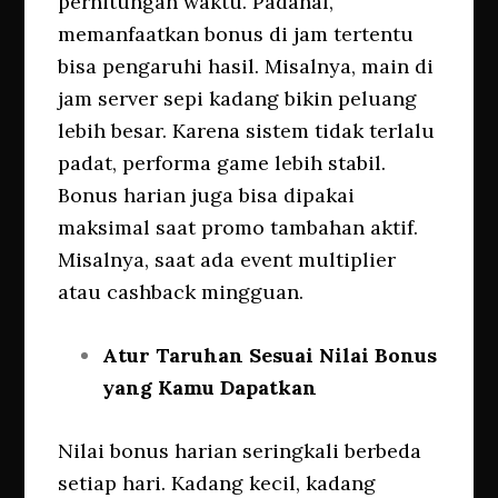
perhitungan waktu. Padahal,
memanfaatkan bonus di jam tertentu
bisa pengaruhi hasil. Misalnya, main di
jam server sepi kadang bikin peluang
lebih besar.
Karena sistem tidak terlalu
padat, performa game lebih stabil.
Bonus harian juga bisa dipakai
maksimal saat promo tambahan aktif.
Misalnya, saat ada event multiplier
atau cashback mingguan.
Atur Taruhan Sesuai Nilai Bonus
yang Kamu Dapatkan
Nilai bonus harian seringkali berbeda
setiap hari. Kadang kecil, kadang