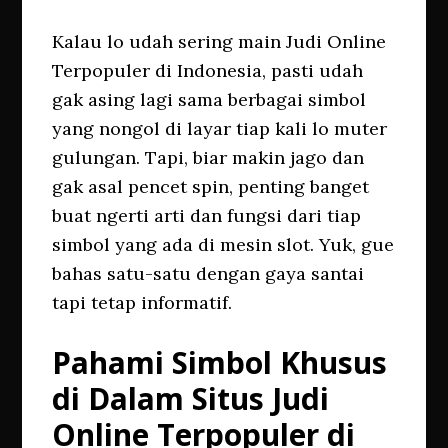
Kalau lo udah sering main Judi Online
Terpopuler di Indonesia, pasti udah
gak asing lagi sama berbagai simbol
yang nongol di layar tiap kali lo muter
gulungan. Tapi, biar makin jago dan
gak asal pencet spin, penting banget
buat ngerti arti dan fungsi dari tiap
simbol yang ada di mesin slot. Yuk, gue
bahas satu-satu dengan gaya santai
tapi tetap informatif.
Pahami Simbol Khusus
di Dalam Situs Judi
Online Terpopuler di