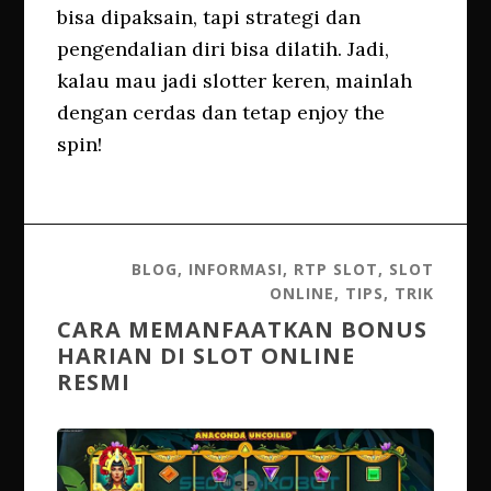
bisa dipaksain, tapi strategi dan
pengendalian diri bisa dilatih. Jadi,
kalau mau jadi slotter keren, mainlah
dengan cerdas dan tetap enjoy the
spin!
BLOG
,
INFORMASI
,
RTP SLOT
,
SLOT
ONLINE
,
TIPS
,
TRIK
CARA MEMANFAATKAN BONUS
HARIAN DI SLOT ONLINE
RESMI