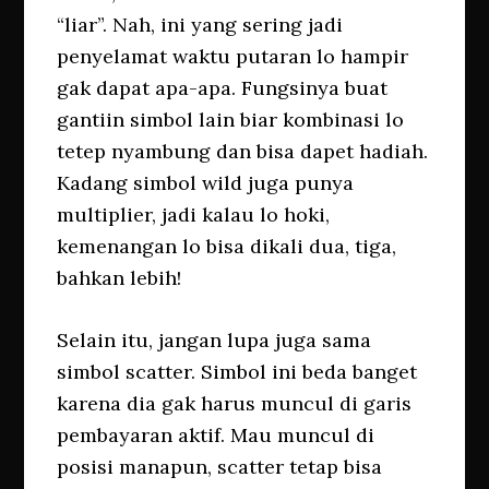
“liar”. Nah, ini yang sering jadi
penyelamat waktu putaran lo hampir
gak dapat apa-apa. Fungsinya buat
gantiin simbol lain biar kombinasi lo
tetep nyambung dan bisa dapet hadiah.
Kadang simbol wild juga punya
multiplier, jadi kalau lo hoki,
kemenangan lo bisa dikali dua, tiga,
bahkan lebih!
Selain itu, jangan lupa juga sama
simbol scatter. Simbol ini beda banget
karena dia gak harus muncul di garis
pembayaran aktif. Mau muncul di
posisi manapun, scatter tetap bisa