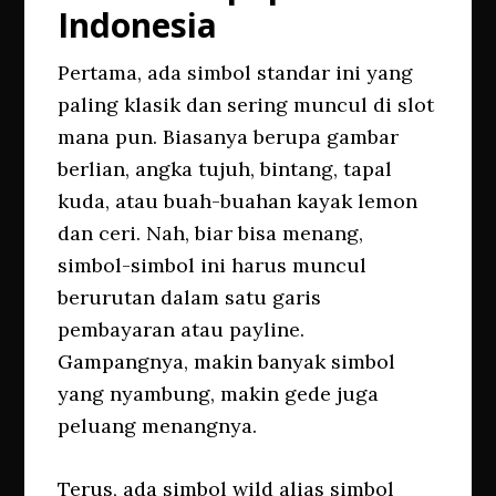
Indonesia
Pertama, ada simbol standar ini yang
paling klasik dan sering muncul di slot
mana pun. Biasanya berupa gambar
berlian, angka tujuh, bintang, tapal
kuda, atau buah-buahan kayak lemon
dan ceri. Nah, biar bisa menang,
simbol-simbol ini harus muncul
berurutan dalam satu garis
pembayaran atau payline.
Gampangnya, makin banyak simbol
yang nyambung, makin gede juga
peluang menangnya.
Terus, ada simbol wild alias simbol