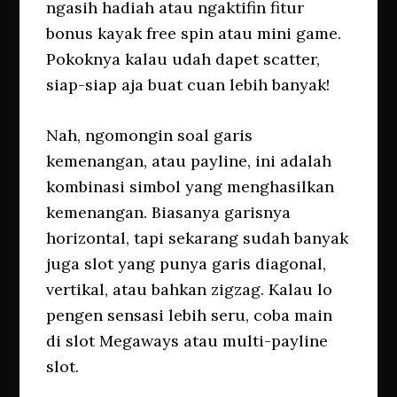
ngasih hadiah atau ngaktifin fitur
bonus kayak free spin atau mini game.
Pokoknya kalau udah dapet scatter,
siap-siap aja buat cuan lebih banyak!
Nah, ngomongin soal garis
kemenangan, atau payline, ini adalah
kombinasi simbol yang menghasilkan
kemenangan. Biasanya garisnya
horizontal, tapi sekarang sudah banyak
juga slot yang punya garis diagonal,
vertikal, atau bahkan zigzag. Kalau lo
pengen sensasi lebih seru, coba main
di slot Megaways atau multi-payline
slot.