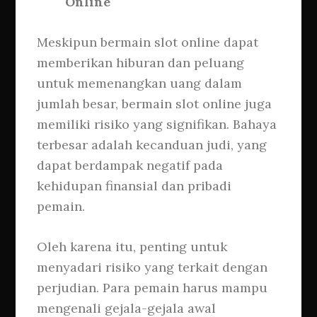
Online
Meskipun bermain slot online dapat
memberikan hiburan dan peluang
untuk memenangkan uang dalam
jumlah besar, bermain slot online juga
memiliki risiko yang signifikan. Bahaya
terbesar adalah kecanduan judi, yang
dapat berdampak negatif pada
kehidupan finansial dan pribadi
pemain.
Oleh karena itu, penting untuk
menyadari risiko yang terkait dengan
perjudian. Para pemain harus mampu
mengenali gejala-gejala awal