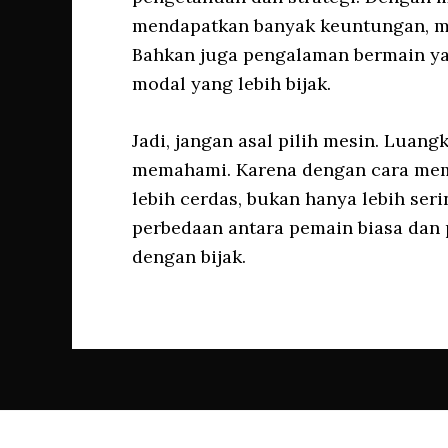
mendapatkan banyak keuntungan, mu
Bahkan juga pengalaman bermain ya
modal yang lebih bijak.
Jadi, jangan asal pilih mesin. Luan
memahami. Karena dengan cara memil
lebih cerdas, bukan hanya lebih ser
perbedaan antara pemain biasa dan
dengan bijak.