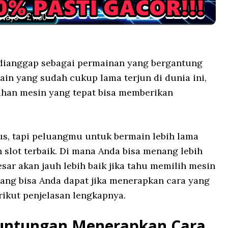
dianggap sebagai permainan yang bergantung
in yang sudah cukup lama terjun di dunia ini,
lihan mesin yang tepat bisa memberikan
us, tapi peluangmu untuk bermain lebih lama
 slot terbaik. Di mana Anda bisa menang lebih
sar akan jauh lebih baik jika tahu memilih mesin
 yang bisa Anda dapat jika menerapkan cara yang
rikut penjelasan lengkapnya.
euntungan Menerapkan Cara