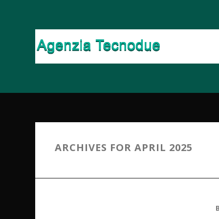
Skip
Skip
to
to
main
primary
content
sidebar
ARCHIVES FOR APRIL 2025