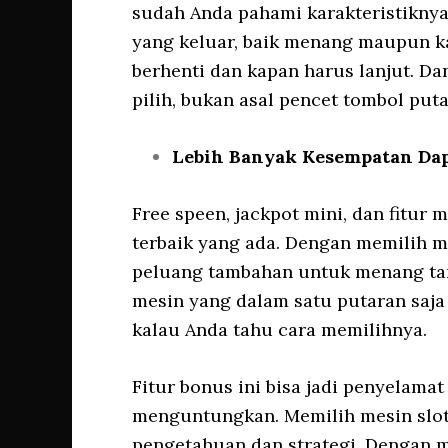
sudah Anda pahami karakteristiknya
yang keluar, baik menang maupun k
berhenti dan kapan harus lanjut. D
pilih, bukan asal pencet tombol puta
Lebih Banyak Kesempatan Da
Free speen, jackpot mini, dan fitur 
terbaik yang ada. Dengan memilih me
peluang tambahan untuk menang tan
mesin yang dalam satu putaran saja 
kalau Anda tahu cara memilihnya.
Fitur bonus ini bisa jadi penyelamat
menguntungkan. Memilih mesin slot t
pengetahuan dan strategi. Dengan m