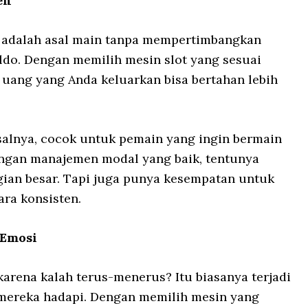
en
 adalah asal main tanpa mempertimbangkan
do. Dengan memilih mesin slot yang sesuai
uang yang Anda keluarkan bisa bertahan lebih
isalnya, cocok untuk pemain yang ingin bermain
engan manajemen modal yang baik, tentunya
ian besar. Tapi juga punya kesempatan untuk
ra konsisten.
 Emosi
karena kalah terus-menerus? Itu biasanya terjadi
 mereka hadapi. Dengan memilih mesin yang