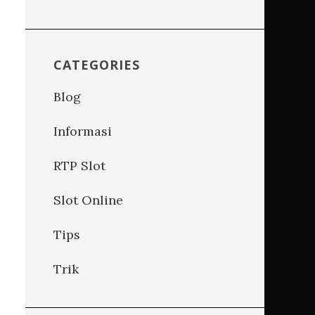
CATEGORIES
Blog
Informasi
RTP Slot
Slot Online
Tips
Trik