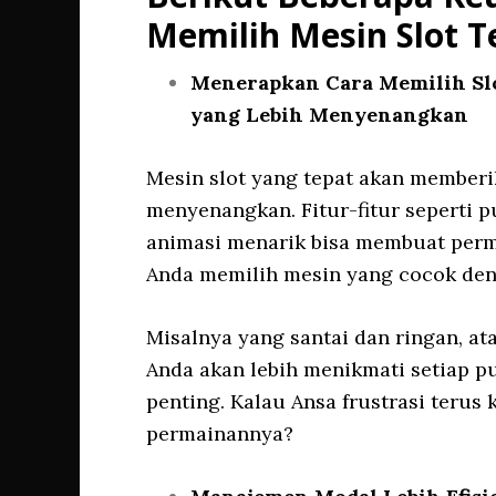
Memilih Mesin Slot T
Menerapkan Cara Memilih Sl
yang Lebih Menyenangkan
Mesin slot yang tepat akan member
menyenangkan. Fitur-fitur seperti p
animasi menarik bisa membuat perm
Anda memilih mesin yang cocok den
Misalnya yang santai dan ringan, a
Anda akan lebih menikmati setiap p
penting. Kalau Ansa frustrasi terus
permainannya?