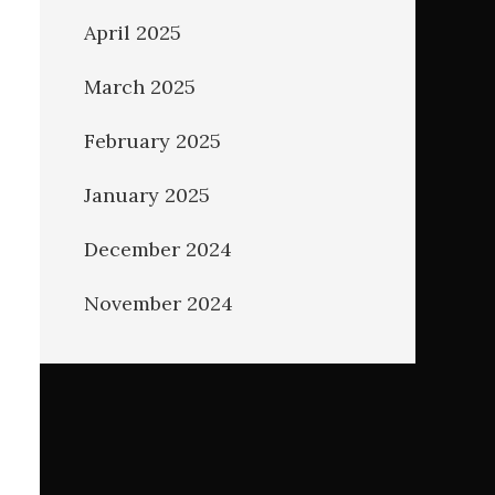
April 2025
March 2025
February 2025
January 2025
December 2024
November 2024