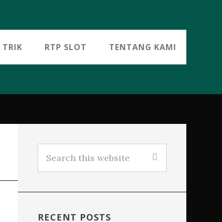
TRIK
RTP SLOT
TENTANG KAMI
Primary
Sidebar
Search
this
website
RECENT POSTS