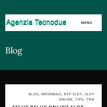
Skip
Skip
to
to
main
primary
content
sidebar
MENU
Blog
BLOG
,
INFORMASI
,
RTP SLOT
,
SLOT
ONLINE
,
TIPS
,
TRIK