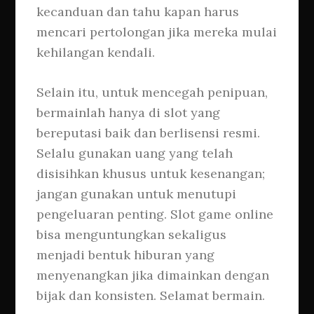
kecanduan dan tahu kapan harus
mencari pertolongan jika mereka mulai
kehilangan kendali.
Selain itu, untuk mencegah penipuan,
bermainlah hanya di slot yang
bereputasi baik dan berlisensi resmi.
Selalu gunakan uang yang telah
disisihkan khusus untuk kesenangan;
jangan gunakan untuk menutupi
pengeluaran penting.
Slot game online
bisa menguntungkan sekaligus
menjadi bentuk hiburan yang
menyenangkan jika dimainkan dengan
bijak dan konsisten. Selamat bermain.