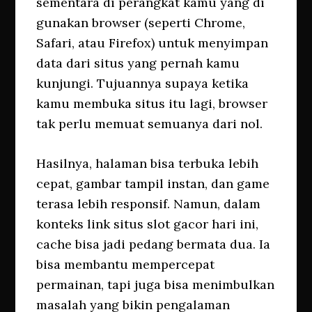
sementara di perangkat kamu yang di
gunakan browser (seperti Chrome,
Safari, atau Firefox) untuk menyimpan
data dari situs yang pernah kamu
kunjungi. Tujuannya supaya ketika
kamu membuka situs itu lagi, browser
tak perlu memuat semuanya dari nol.
Hasilnya, halaman bisa terbuka lebih
cepat, gambar tampil instan, dan game
terasa lebih responsif.
Namun, dalam
konteks link situs slot gacor hari ini,
cache bisa jadi pedang bermata dua. Ia
bisa membantu mempercepat
permainan, tapi juga bisa menimbulkan
masalah yang bikin pengalaman