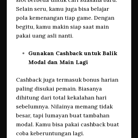
Selain seru, kamu juga bisa belajar
pola kemenangan tiap game. Dengan
begitu, kamu makin siap saat main
pakai uang asli nanti.
Gunakan Cashback untuk Balik
Modal dan Main Lagi
Cashback juga termasuk bonus harian
paling disukai pemain. Biasanya
dihitung dari total kekalahan hari
sebelumnya. Nilainya memang tidak
besar, tapi lumayan buat tambahan
modal.
Kamu bisa pakai cashback buat
coba keberuntungan lagi.