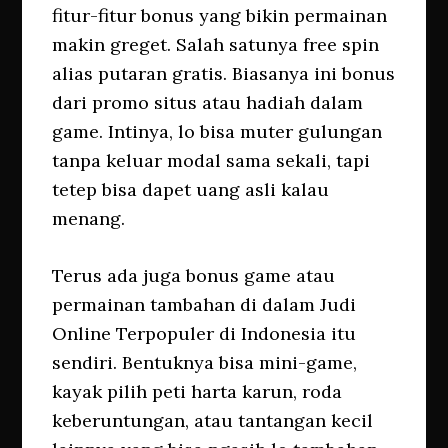
fitur-fitur bonus yang bikin permainan
makin greget. Salah satunya free spin
alias putaran gratis. Biasanya ini bonus
dari promo situs atau hadiah dalam
game. Intinya, lo bisa muter gulungan
tanpa keluar modal sama sekali, tapi
tetep bisa dapet uang asli kalau
menang.
Terus ada juga bonus game atau
permainan tambahan di dalam Judi
Online Terpopuler di Indonesia itu
sendiri. Bentuknya bisa mini-game,
kayak pilih peti harta karun, roda
keberuntungan, atau tantangan kecil