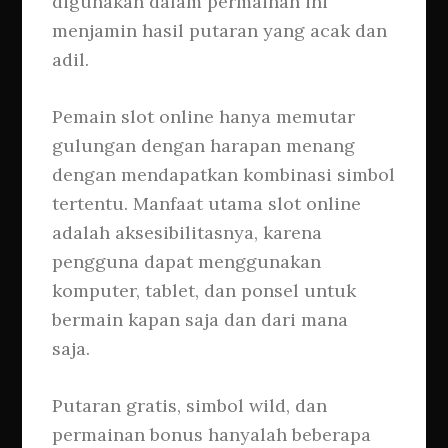
digunakan dalam permainan ini
menjamin hasil putaran yang acak dan
adil.
Pemain slot online hanya memutar
gulungan dengan harapan menang
dengan mendapatkan kombinasi simbol
tertentu. Manfaat utama slot online
adalah aksesibilitasnya, karena
pengguna dapat menggunakan
komputer, tablet, dan ponsel untuk
bermain kapan saja dan dari mana
saja.
Putaran gratis, simbol wild, dan
permainan bonus hanyalah beberapa