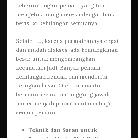
keberuntungan, pemain yang tidak
mengelola uang mereka dengan baik
berisiko kehilangan semuanya.
Selain itu, karena permainannya cepat
dan mudah diakses, ada kemungkinan
besar untuk mengembangkan
kecanduan judi. Banyak pemain
kehilangan kendali dan menderita
kerugian besar. Oleh karena itu,
bermain secara bertanggung jawab
harus menjadi prioritas utama bagi
semua pemain.
Teknik dan Saran untuk