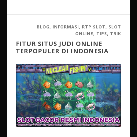
BLOG
,
INFORMASI
,
RTP SLOT
,
SLOT
ONLINE
,
TIPS
,
TRIK
FITUR SITUS JUDI ONLINE
TERPOPULER DI INDONESIA