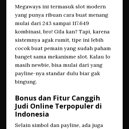
Megaways ini termasuk slot modern
yang punya ribuan cara buat menang
mulai dari 243 sampai 117.649
kombinasi, bro! Gila kan? Tapi, karena
sistemnya agak rumit, tipe ini lebih
cocok buat pemain yang sudah paham
banget sama mekanisme slot. Kalau lo
masih newbie, bisa mulai dari yang
payline-nya standar dulu biar gak
bingung.
Bonus dan Fitur Canggih
Judi Online Terpopuler di
Indonesia
Selain simbol dan payline, ada juga