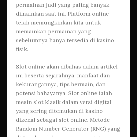
permainan judi yang paling banyak
dimainkan saat ini. Platform online
telah memungkinkan kita untuk
memainkan permainan yang
sebelumnya hanya tersedia di kasino
fisik.
Slot online akan dibahas dalam artikel
ini beserta sejarahnya, manfaat dan
kekurangannya, tips bermain, dan
potensi bahayanya.
Slot online ialah
mesin slot klasik dalam versi digital
yang sering ditemukan di kasino
dikenal sebagai slot online. Metode
Random Number Generator (RNG) yang