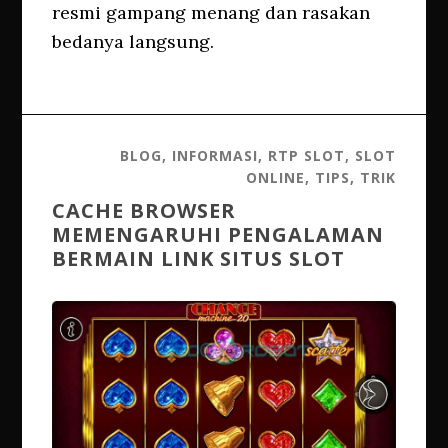
resmi gampang menang dan rasakan
bedanya langsung.
BLOG
,
INFORMASI
,
RTP SLOT
,
SLOT
ONLINE
,
TIPS
,
TRIK
CACHE BROWSER
MEMENGARUHI PENGALAMAN
BERMAIN LINK SITUS SLOT