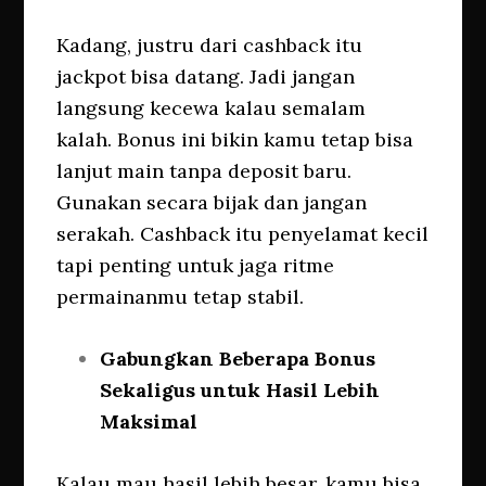
Kadang, justru dari cashback itu
jackpot bisa datang. Jadi jangan
langsung kecewa kalau semalam
kalah.
Bonus ini bikin kamu tetap bisa
lanjut main tanpa deposit baru.
Gunakan secara bijak dan jangan
serakah. Cashback itu penyelamat kecil
tapi penting untuk jaga ritme
permainanmu tetap stabil.
Gabungkan Beberapa Bonus
Sekaligus untuk Hasil Lebih
Maksimal
Kalau mau hasil lebih besar, kamu bisa