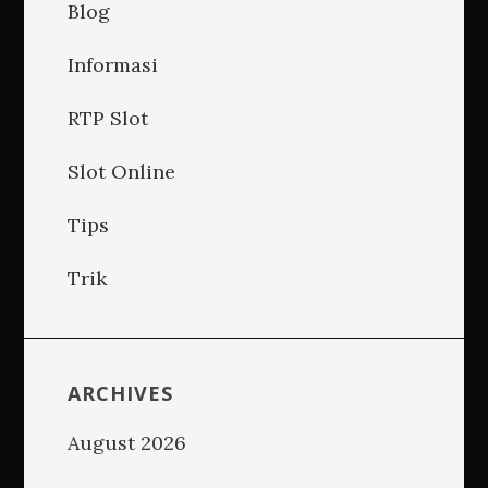
Blog
Informasi
RTP Slot
Slot Online
Tips
Trik
ARCHIVES
August 2026