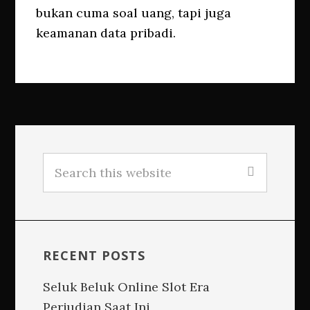
bukan cuma soal uang, tapi juga
keamanan data pribadi.
Primary
Sidebar
Search
this
website
RECENT POSTS
Seluk Beluk Online Slot Era
Perjudian Saat Ini