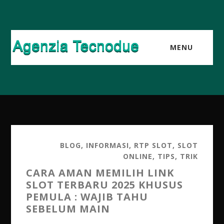
Skip
Skip
to
to
main
primary
content
sidebar
MENU
BLOG
,
INFORMASI
,
RTP SLOT
,
SLOT
ONLINE
,
TIPS
,
TRIK
CARA AMAN MEMILIH LINK
SLOT TERBARU 2025 KHUSUS
PEMULA : WAJIB TAHU
SEBELUM MAIN