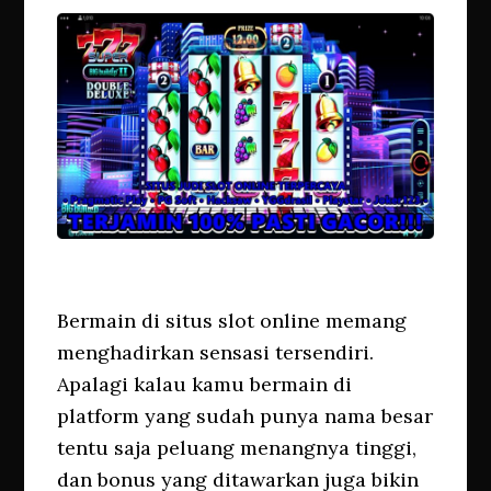
Bermain di situs slot online memang
menghadirkan sensasi tersendiri.
Apalagi kalau kamu bermain di
platform yang sudah punya nama besar
tentu saja peluang menangnya tinggi,
dan bonus yang ditawarkan juga bikin