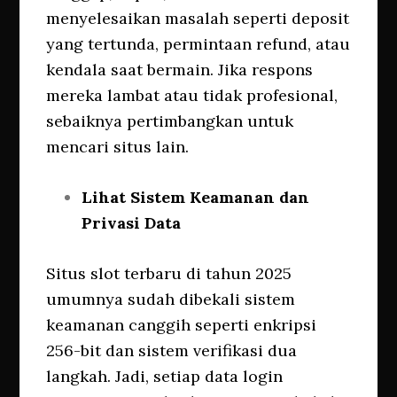
menyelesaikan masalah seperti deposit
yang tertunda, permintaan refund, atau
kendala saat bermain. Jika respons
mereka lambat atau tidak profesional,
sebaiknya pertimbangkan untuk
mencari situs lain.
Lihat Sistem Keamanan dan
Privasi Data
Situs slot terbaru di tahun 2025
umumnya sudah dibekali sistem
keamanan canggih seperti enkripsi
256-bit dan sistem verifikasi dua
langkah. Jadi, setiap data login